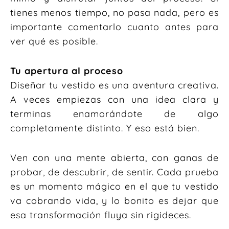
tienes menos tiempo, no pasa nada, pero es
importante comentarlo cuanto antes para
ver qué es posible.
Tu apertura al proceso
Diseñar tu vestido es una aventura creativa.
A veces empiezas con una idea clara y
terminas enamorándote de algo
completamente distinto. Y eso está bien.
Ven con una mente abierta, con ganas de
probar, de descubrir, de sentir. Cada prueba
es un momento mágico en el que tu vestido
va cobrando vida, y lo bonito es dejar que
esa transformación fluya sin rigideces.