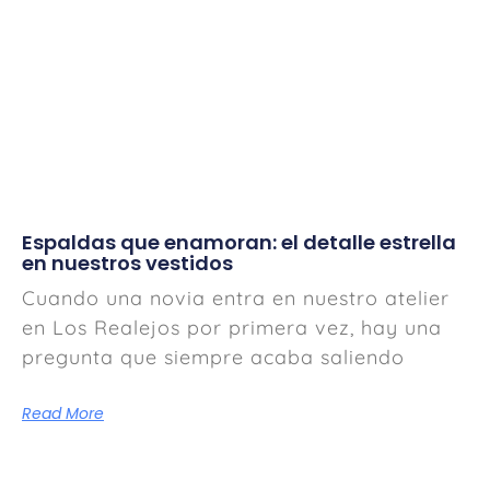
Espaldas que enamoran: el detalle estrella
en nuestros vestidos
Cuando una novia entra en nuestro atelier
en Los Realejos por primera vez, hay una
pregunta que siempre acaba saliendo
Read More