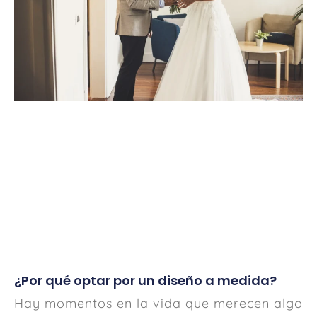
¿Por qué optar por un diseño a medida?
Hay momentos en la vida que merecen algo