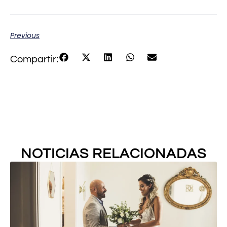
Previous
Compartir:
NOTICIAS RELACIONADAS